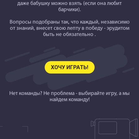
даже бабушку можно взять (если она любит
барчики).
Вопросы подобраны так
, что каждый, независимо
от знаний, внесет свою лепту в победу - эрудитом
быть не обязательно .
ХОЧУ ИГРАТЬ!
Нет команды? Не проблема - выбирайте игру, а мы
найдем команду!