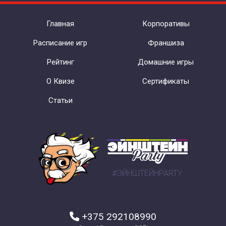
Главная
Корпоративы
Расписание игр
Франшиза
Рейтинг
Домашние игры
О Квизе
Сертификаты
Статьи
#ЭЙНШТЕЙНPARTY
+375 292108990