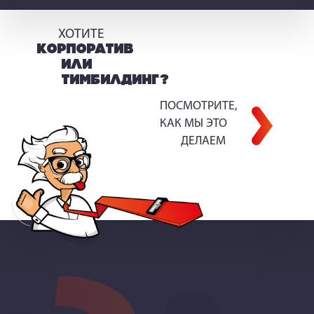
ХОТИТЕ
КОРПОРАТИВ
ИЛИ
ТИМБИЛДИНГ?
ПОСМОТРИТЕ,
КАК МЫ ЭТО
ДЕЛАЕМ