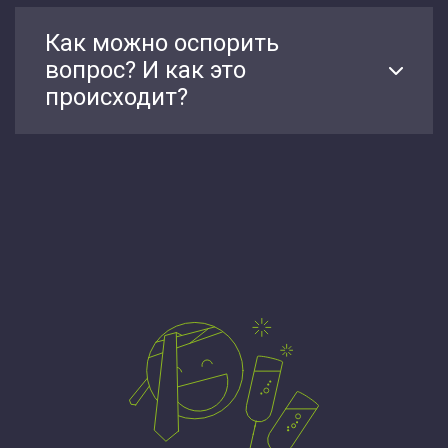
Как можно оспорить
вопрос? И как это
происходит?