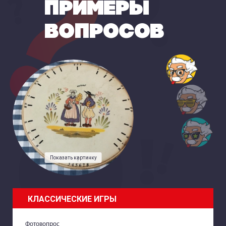
ПРИМЕРЫ
ВОПРОСОВ
Показать картинку
КЛАССИЧЕСКИЕ ИГРЫ
Фотовопрос