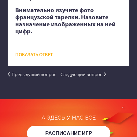
Внимательно изучите фото
французской тарелки. Назовите
назначение изображенных на ней
цифр.
ПОКАЗАТЬ ОТВЕТ
Предыдущий вопрос
Следующий вопрос
А ЗДЕСЬ У НАС ВСЁ
РАСПИСАНИЕ ИГР