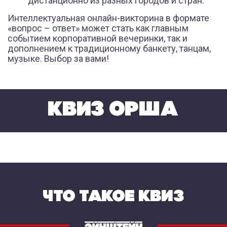
дистанционно из разных городов и стран.
Интеллектуальная онлайн-викторина в формате
«вопрос – ответ» может стать как главным
событием корпоративной вечеринки, так и
дополнением к традиционному банкету, танцам,
музыке. Выбор за вами!
КВИЗ ОРША
ЧТО ТАКОЕ КВИЗ