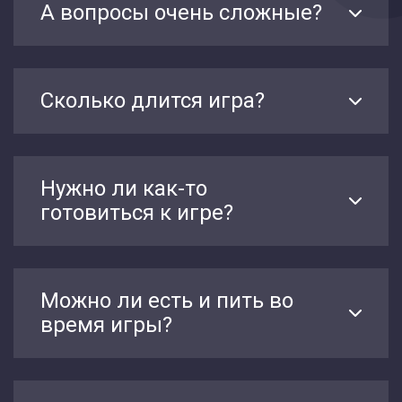
А вопросы очень сложные?
Сколько длится игра?
Нужно ли как-то
готовиться к игре?
Можно ли есть и пить во
время игры?