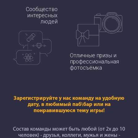
Сообщество
интересных
людей
Отличные призы и
профессиональная
фотосъёмка
Зарегистрируйте у нас команду на удобную
дату, в любимый паб\бар или на
понравившуюся тему игры!
Состав команды может быть любой (от 2х до 10
человек) - друзья, коллеги, мужья и жены -