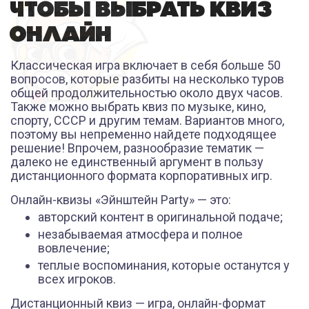
ЧТОБЫ ВЫБРАТЬ КВИЗ
ОНЛАЙН
Классическая игра включает в себя больше 50
вопросов, которые разбиты на несколько туров
общей продолжительностью около двух часов.
Также можно выбрать квиз по музыке, кино,
спорту, СССР и другим темам. Вариантов много,
поэтому вы непременно найдете подходящее
решение! Впрочем, разнообразие тематик —
далеко не единственный аргумент в пользу
дистанционного формата корпоративных игр.
Онлайн-квизы «Эйнштейн Party» — это:
авторский контент в оригинальной подаче;
незабываемая атмосфера и полное
вовлечение;
теплые воспоминания, которые останутся у
всех игроков.
Дистанционный квиз — игра, онлайн-формат