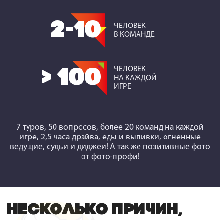
2-10
ЧЕЛОВЕК
В КОМАНДЕ
ЧЕЛОВЕК
> 100
НА КАЖДОЙ
ИГРЕ
7 туров, 50 вопросов, более 20 команд на каждой
игре, 2,5 часа драйва, еды и выпивки, огненные
ведущие, судьи и диджеи! А так же позитивные фото
от фото-профи!
НЕСКОЛЬКО ПРИЧИН,