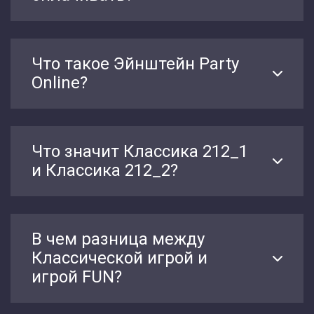
Что такое Эйнштейн Party
Online?
Что значит Классика 212_1
и Классика 212_2?
В чем разница между
Классической игрой и
игрой FUN?