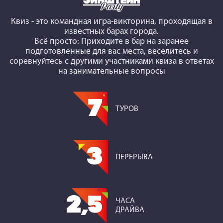
Квиз
- это командная игра-викторина, проходящая в
известных барах города.
Всё просто: Приходите в бар на заранее
подготовленные для вас места, веселитесь и
соревнуйтесь с другими участниками квиза в ответах
на занимательные вопросы
7
ТУРОВ
3
ПЕРЕРЫВА
2,5
ЧАСА
ДРАЙВА