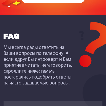
FAQ
Мы всегда рады ответить на
Ваши вопросы по телефону! А
если вдруг Вы интроверт и Вам
приятнее читать, чем говорить,
скроллите ниже: там мы
постарались подобрать ответы
на часто задаваемые вопросы.