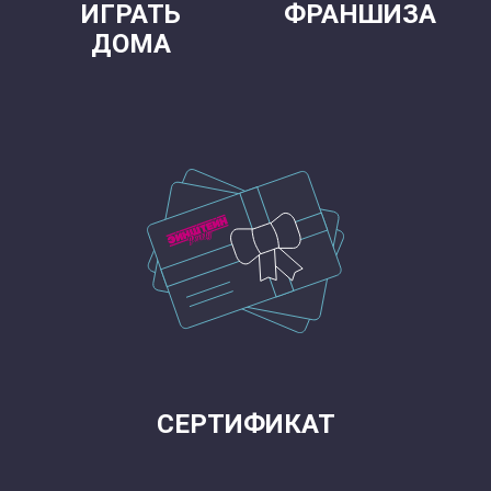
ИГРАТЬ
ФРАНШИЗА
ДОМА
СЕРТИФИКАТ