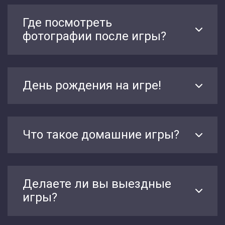
Где посмотреть
фотографии после игры?
День рождения на игре!
Что такое домашние игры?
Делаете ли вы выездные
игры?