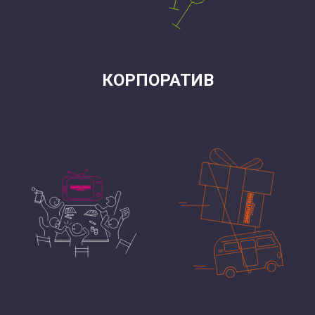
КОРПОРАТИВ