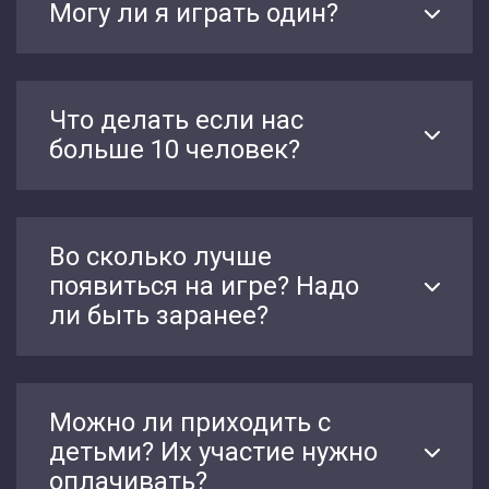
Могу ли я играть один?
Что делать если нас
больше 10 человек?
Во сколько лучше
появиться на игре? Надо
ли быть заранее?
Можно ли приходить с
детьми? Их участие нужно
оплачивать?